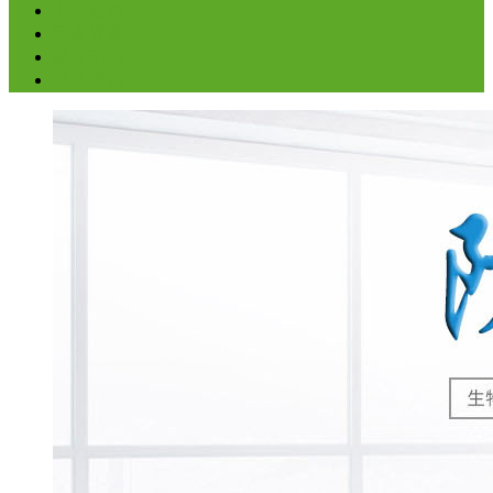
工程案例
荣誉资质
新闻动态
联系我们