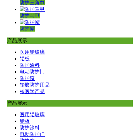
防护三角巾
防护马甲
防护帽
产品展示
医用铅玻璃
铅板
防护涂料
电动防护门
防护窗
铅胶防护用品
核医学产品
产品展示
医用铅玻璃
铅板
防护涂料
电动防护门