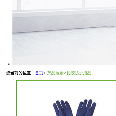
您当前的位置：
首页
>
产品展示
>
铅胶防护用品