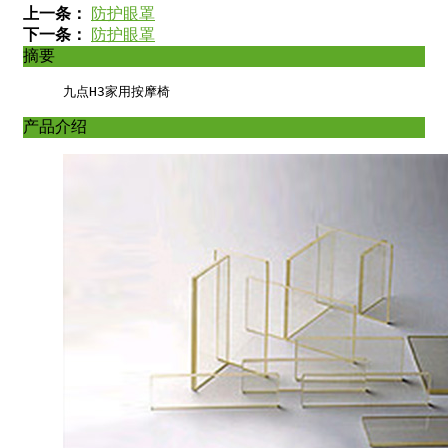
上一条：
防护眼罩
下一条：
防护眼罩
摘要
九点H3家用按摩椅
产品介绍