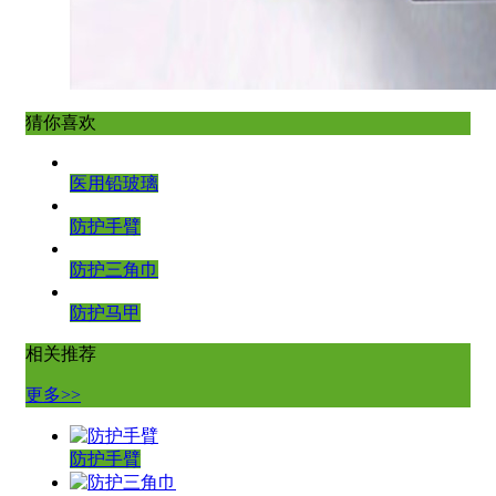
猜你喜欢
医用铅玻璃
防护手臂
防护三角巾
防护马甲
相关推荐
更多>>
防护手臂