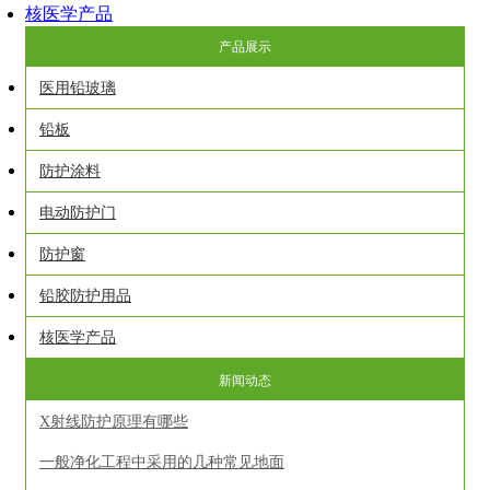
核医学产品
产品展示
医用铅玻璃
铅板
防护涂料
电动防护门
防护窗
铅胶防护用品
核医学产品
新闻动态
X射线防护原理有哪些
一般净化工程中采用的几种常见地面