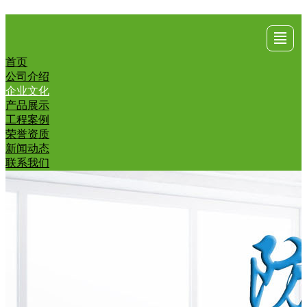
首页
首页
公司
产品
工程
荣誉
新闻
联系
公司介绍
企业文化
介绍
展示
案例
资质
动态
我们
产品展示
工程案例
荣誉资质
新闻动态
联系我们